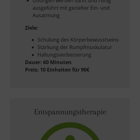
Übungen werden sanft und ruhig
ausgeführt mit gezielter Ein- und
Ausatmung
Ziele:
Schulung des Körperbewusstseins
Stärkung der Rumpfmuskulatur
Haltungsverbesserung
Dauer: 60 Minuten
Preis: 10 Einheiten für 90€
Entspannungstherapie