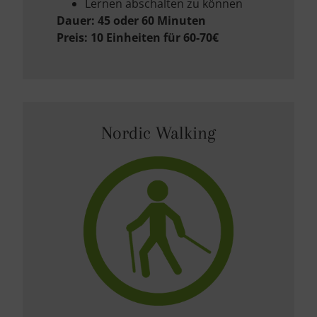
Lernen abschalten zu können
Dauer: 45 oder 60 Minuten
Preis: 10 Einheiten für 60-70€
Nordic Walking