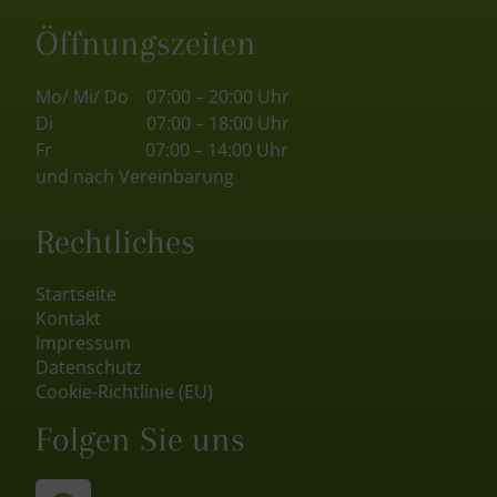
Öffnungszeiten
Mo/ Mi/ Do 07:00 – 20:00 Uhr
Di 07:00 – 18:00 Uhr
Fr 07:00 – 14:00 Uhr
und nach Vereinbarung
Rechtliches
Startseite
Kontakt
Impressum
Datenschutz
Cookie-Richtlinie (EU)
Folgen Sie uns