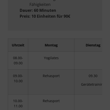
Fähigkeiten
Dauer: 60 Minuten
Preis: 10 Einheiten für 90€
Uhrzeit
Montag
Dienstag
08.00-
Yogilates
09.00
09.00-
Rehasport
09.30
10.00
Gerätetraining
10.00-
Rehasport
11.00