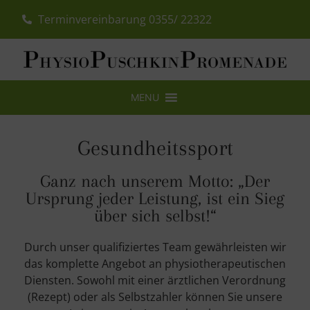
Terminvereinbarung 0355/ 22322
MENU
Gesundheitssport
Ganz nach unserem Motto: „Der
Ursprung jeder Leistung, ist ein Sieg
über sich selbst!“
Durch unser qualifiziertes Team gewährleisten wir
das komplette Angebot an physiotherapeutischen
Diensten. Sowohl mit einer ärztlichen Verordnung
(Rezept) oder als Selbstzahler können Sie unsere