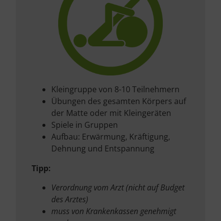
Kleingruppe von 8-10 Teilnehmern
Übungen des gesamten Körpers auf
der Matte oder mit Kleingeräten
Spiele in Gruppen
Aufbau: Erwärmung, Kräftigung,
Dehnung und Entspannung
Tipp:
Verordnung vom Arzt (nicht auf Budget
des Arztes)
muss von Krankenkassen genehmigt