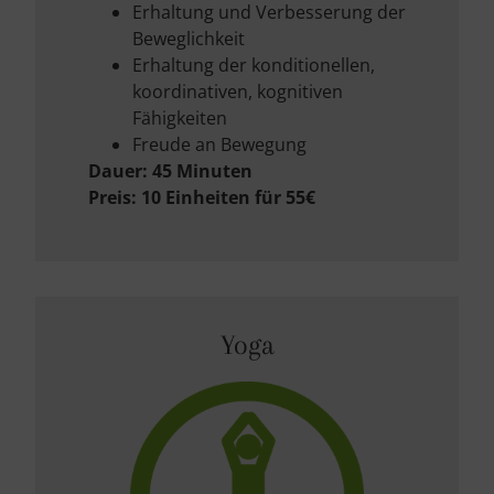
Erhaltung und Verbesserung der
Beweglichkeit
Erhaltung der konditionellen,
koordinativen, kognitiven
Fähigkeiten
Freude an Bewegung
Dauer: 45 Minuten
Preis: 10 Einheiten für 55€
Yoga