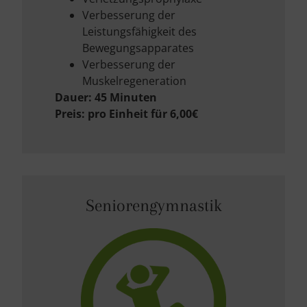
Verbesserung der
Leistungsfähigkeit des
Bewegungsapparates
Verbesserung der
Muskelregeneration
Dauer: 45 Minuten
Preis: pro Einheit für 6,00€
Seniorengymnastik