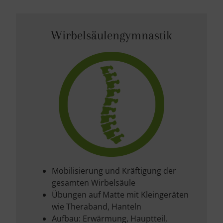
Wirbelsäulengymnastik
Mobilisierung und Kräftigung der
gesamten Wirbelsäule
Übungen auf Matte mit Kleingeräten
wie Theraband, Hanteln
Aufbau: Erwärmung, Hauptteil,