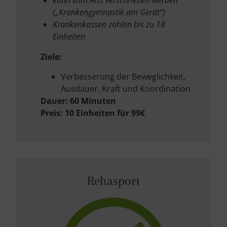
kann vom Arzt verschrieben werden
(„Krankengymnastik am Gerät“)
Krankenkassen zahlen bis zu 18
Einheiten
Ziele:
Verbesserung der Beweglichkeit,
Ausdauer, Kraft und Koordination
Dauer: 60 Minuten
Preis: 10 Einheiten für 99€
Rehasport