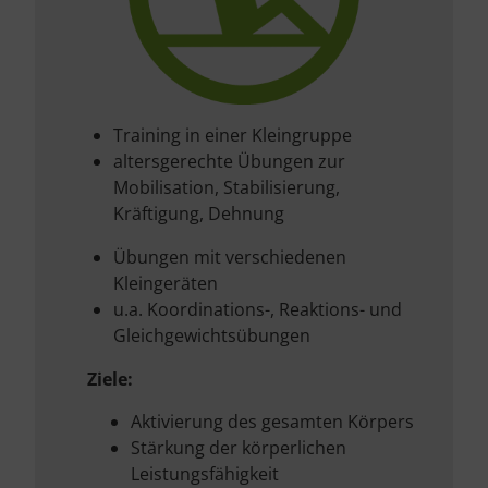
Training in einer Kleingruppe
altersgerechte Übungen zur
Mobilisation, Stabilisierung,
Kräftigung, Dehnung
Übungen mit verschiedenen
Kleingeräten
u.a. Koordinations-, Reaktions- und
Gleichgewichtsübungen
Ziele:
Aktivierung des gesamten Körpers
Stärkung der körperlichen
Leistungsfähigkeit