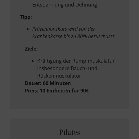
Entspannung und Dehnung
Tipp:
Präventionskurs wird von der
Krankenkasse bis zu 80% bezuschusst
Ziele:
Kräftigung der Rumpfmuskulatur
insbesondere Bauch- und
Rückenmuskulatur
Dauer: 60 Minuten
Preis: 10 Einheiten für 90€
Pilates