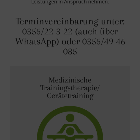
Leistungen in Anspruch nehmen.
Terminvereinbarung unter:
0355/22 3 22 (auch über
WhatsApp) oder 0355/49 46
085
Medizinische
Trainingstherapie/
Gerätetraining