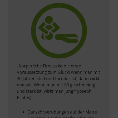
„Körperliche Fitness ist die erste
Voraussetzung zum Glück! Wenn man mit
30 Jahren steif und formlos ist, dann wirkt
man alt. Wenn man mit 60 geschmeidig
und stark ist, wirkt man jung.“ (Joseph
Pilates)
Ganzkörperübungen auf der Matte