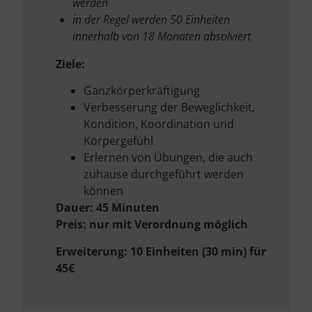
werden
in der Regel werden 50 Einheiten
innerhalb von 18 Monaten absolviert
Ziele:
Ganzkörperkräftigung
Verbesserung der Beweglichkeit,
Kondition, Koordination und
Körpergefühl
Erlernen von Übungen, die auch
zuhause durchgeführt werden
können
Dauer: 45 Minuten
Preis: nur mit Verordnung möglich
Erweiterung: 10 Einheiten (30 min) für
45€