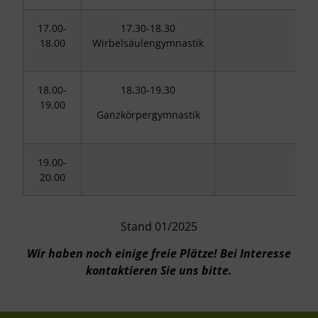
17.00-
17.30-18.30
18.00
Wirbelsäulengymnastik
18.00-
18.30-19.30
19.00
Ganzkörpergymnastik
19.00-
20.00
Stand 01/2025
Wir haben noch einige freie Plätze! Bei Interesse
kontaktieren Sie uns bitte.