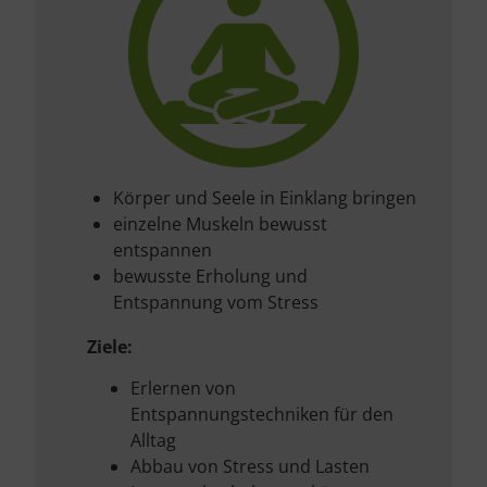
Körper und Seele in Einklang bringen
einzelne Muskeln bewusst
entspannen
bewusste Erholung und
Entspannung vom Stress
Ziele:
Erlernen von
Entspannungstechniken für den
Alltag
Abbau von Stress und Lasten