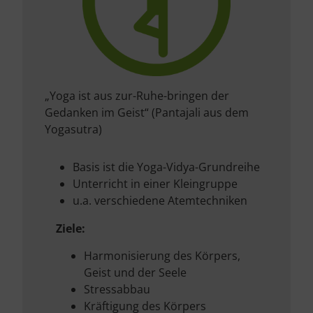
„Yoga ist aus zur-Ruhe-bringen der
Gedanken im Geist“ (Pantajali aus dem
Yogasutra)
Basis ist die Yoga-Vidya-Grundreihe
Unterricht in einer Kleingruppe
u.a. verschiedene Atemtechniken
Ziele:
Harmonisierung des Körpers,
Geist und der Seele
Stressabbau
Kräftigung des Körpers