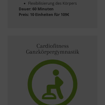
Flexibilisierung des Körpers
Dauer: 60 Minuten
Preis: 10 Einheiten für 109€
Cardiofitness
Ganzkörpergymnastik