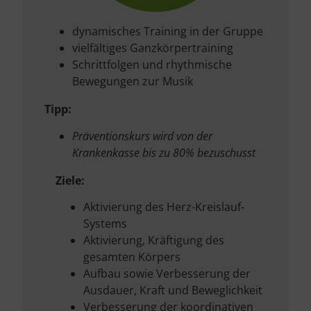
dynamisches Training in der Gruppe
vielfältiges Ganzkörpertraining
Schrittfolgen und rhythmische
Bewegungen zur Musik
Tipp:
Präventionskurs wird von der
Krankenkasse bis zu 80% bezuschusst
Ziele:
Aktivierung des Herz-Kreislauf-
Systems
Aktivierung, Kräftigung des
gesamten Körpers
Aufbau sowie Verbesserung der
Ausdauer, Kraft und Beweglichkeit
Verbesserung der koordinativen