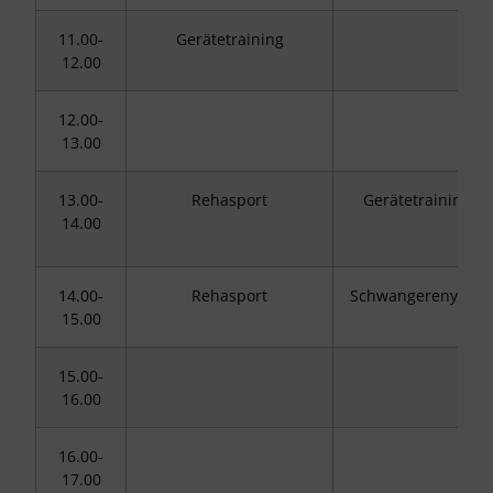
11.00-
Gerätetraining
12.00
12.00-
13.00
13.00-
Rehasport
Gerätetraining
14.00
14.00-
Rehasport
Schwangerenyoga
15.00
15.00-
16.00
16.00-
17.00