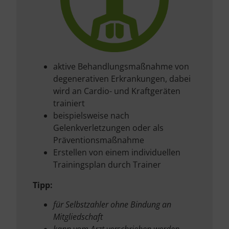
aktive Behandlungsmaßnahme von
degenerativen Erkrankungen, dabei
wird an Cardio- und Kraftgeräten
trainiert
beispielsweise nach
Gelenkverletzungen oder als
Präventionsmaßnahme
Erstellen von einem individuellen
Trainingsplan durch Trainer
Tipp:
für Selbstzahler ohne Bindung an
Mitgliedschaft